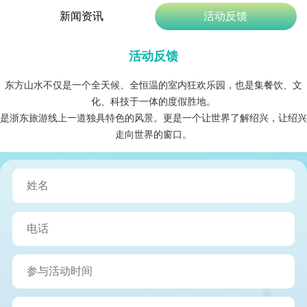
新闻资讯
活动反馈
活动反馈
东方山水不仅是一个全天候、全恒温的室内狂欢乐园，也是集餐饮、文
化、科技于一体的度假胜地。
是浙东旅游线上一道独具特色的风景。更是一个让世界了解绍兴，让绍兴
走向世界的窗口。