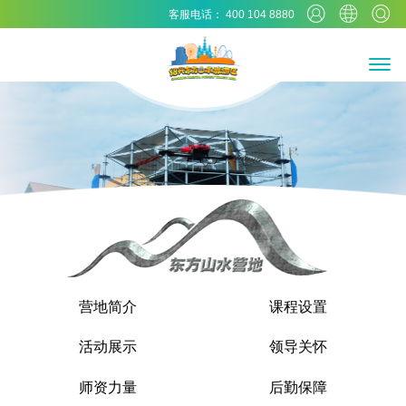
客服电话： 400 104 8880
营地简介
课程设置
活动展示
领导关怀
师资力量
后勤保障